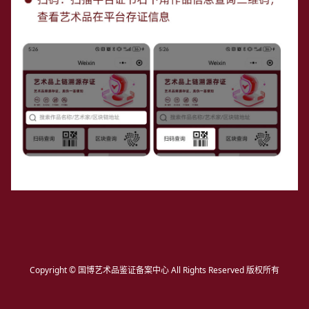
Copyright © 国博艺术品鉴证备案中心 All Rights Reserved 版权所有