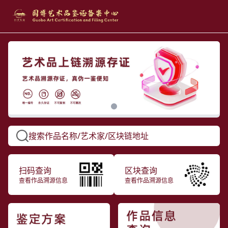
Close
搜索作品名称/艺术家/区块链地址
扫码查询
区块查询
查看作品溯源信息
查看作品溯源信息