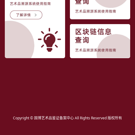
Copyright © 国博艺术品鉴证备案中心 All Rights Reserved 版权所有